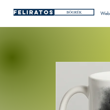
FELIRATOS
BÖGRÉK
Web