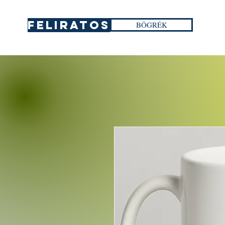
FELIRATOS
BÖGRÉK
Web