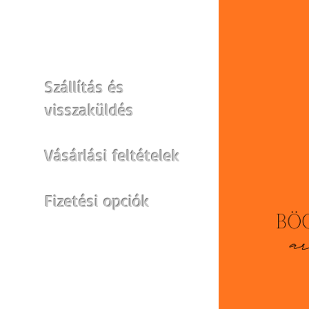
WEBSHOP
Szállítás és
visszaküldés
Vásárlási feltételek
Fizetési opciók