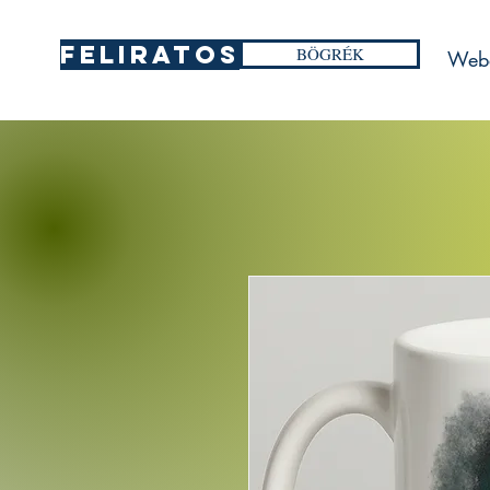
FELIRATOS
BÖGRÉK
Web