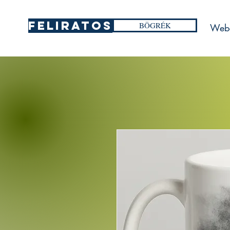
FELIRATOS
BÖGRÉK
Web