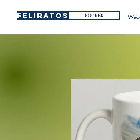
FELIRATOS
BÖGRÉK
Web