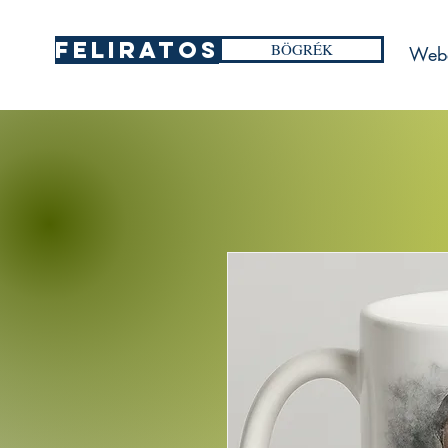
FELIRATOS
BÖGRÉK
Web