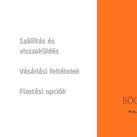
WEBSHOP
Szállítás és
visszaküldés
Vásárlási feltételek
Fizetési opciók