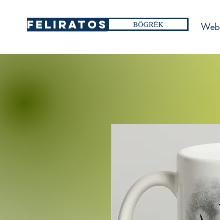
FELIRATOS
BÖGRÉK
Web