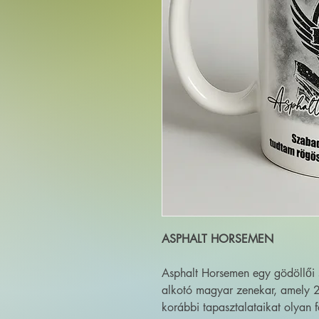
ASPHALT HORSEMEN
Asphalt Horsemen egy gödöllői 
alkotó magyar zenekar, amely 2
korábbi tapasztalataikat olyan