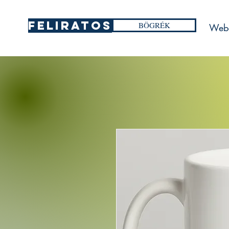
FELIRATOS
BÖGRÉK
Web