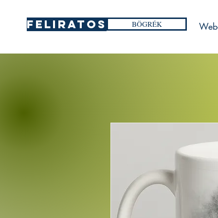
FELIRATOS
BÖGRÉK
Web