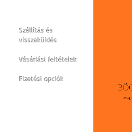
WEBSHOP
Szállítás és
visszaküldés
Vásárlási feltételek
Fizetési opciók