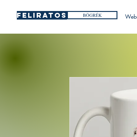
FELIRATOS
BÖGRÉK
Web