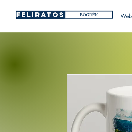
FELIRATOS
BÖGRÉK
Web