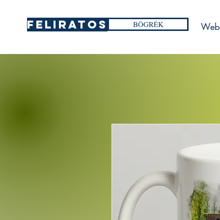
FELIRATOS
BÖGRÉK
Web