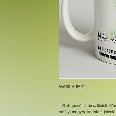
WASS ALBERT
1908. január 8-án született Was
erdélyi magyar irodalom jelentő